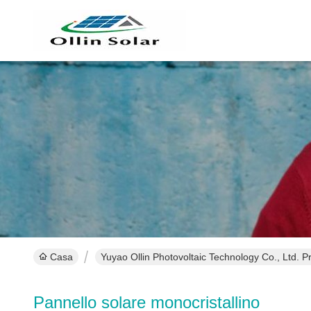
Casa
Yuyao Ollin Photovoltaic Technology Co., Ltd. P
Pannello solare monocristallino