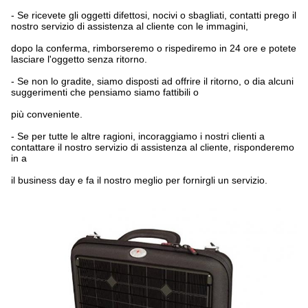
-
Se ricevete gli oggetti difettosi, nocivi o sbagliati, contatti prego il
nostro servizio di assistenza al cliente con le immagini,
dopo la conferma, rimborseremo o rispediremo in 24 ore e potete
lasciare l'oggetto senza ritorno.
-
Se non lo gradite, siamo disposti ad offrire il ritorno, o dia alcuni
suggerimenti che pensiamo siamo fattibili o
più conveniente.
-
Se per tutte le altre ragioni, incoraggiamo i nostri clienti a
contattare il nostro servizio di assistenza al cliente, risponderemo
in a
il business day e fa il nostro meglio per fornirgli un servizio.