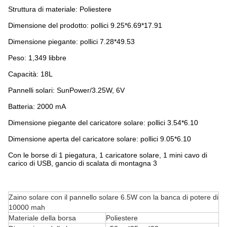
Struttura di materiale: Poliestere
Dimensione del prodotto: pollici 9.25*6.69*17.91
Dimensione piegante: pollici 7.28*49.53
Peso: 1,349 libbre
Capacità: 18L
Pannelli solari: SunPower/3.25W, 6V
Batteria: 2000 mA
Dimensione piegante del caricatore solare: pollici 3.54*6.10
Dimensione aperta del caricatore solare: pollici 9.05*6.10
Con le borse di 1 piegatura, 1 caricatore solare, 1 mini cavo di
carico di USB, gancio di scalata di montagna 3
Zaino solare con il pannello solare 6.5W con la banca di potere di
10000 mah
Materiale della borsa
Poliestere