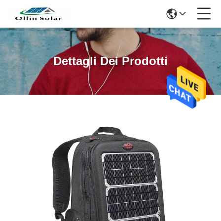
Dettagli Dei Prodotti