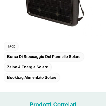
Tag:
Borsa Di Stoccaggio Del Pannello Solare
Zaino A Energia Solare
Bookbag Alimentato Solare
Prodotti Correlati