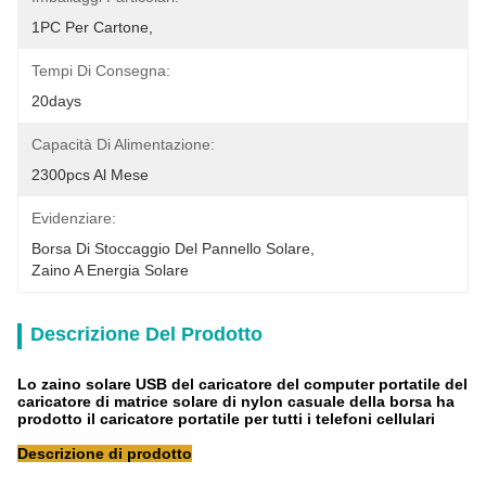
1PC Per Cartone,
Tempi Di Consegna:
20days
Capacità Di Alimentazione:
2300pcs Al Mese
Evidenziare:
Borsa Di Stoccaggio Del Pannello Solare
, 
Zaino A Energia Solare
Descrizione Del Prodotto
Lo zaino solare USB del caricatore del computer portatile del
caricatore di matrice solare di nylon casuale della borsa ha
prodotto il caricatore portatile per tutti i telefoni cellulari
Descrizione di prodotto