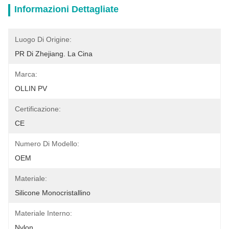
Informazioni Dettagliate
Luogo Di Origine:
PR Di Zhejiang. La Cina
Marca:
OLLIN PV
Certificazione:
CE
Numero Di Modello:
OEM
Materiale:
Silicone Monocristallino
Materiale Interno:
Nylon