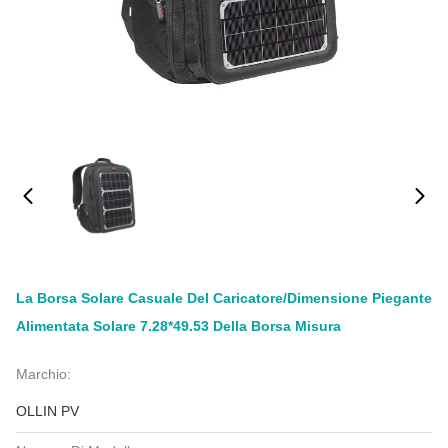
La Borsa Solare Casuale Del Caricatore/dimensione Piegante
Alimentata Solare 7.28*49.53 Della Borsa Misura
Marchio:
OLLIN PV