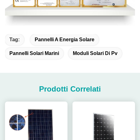
Tag:
Pannelli A Energia Solare
Pannelli Solari Marini
Moduli Solari Di Pv
Prodotti Correlati