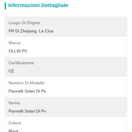
Informazioni Dettagliate
Luogo Di Origine:
PR Di Zhejiang. La Cina
Marca:
OLLIN PV
Certificazione:
CE
Numero Di Modello:
Pannelli Solari Di Pv
Nome:
Pannelli Solari Di Pv
Colore:
Black