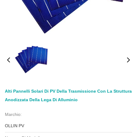
Alti Pannelli Solari Di PV Della Trasmissione Con La Struttura
Anodizzata Della Lega Di Alluminio
Marchio:
OLLIN PV