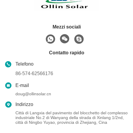
Mezzi sociali
Contatto rapido
Telefono
86-574-62566176
E-mail
doug@ollinsolar.cn
Indirizzo
Città di Langxia del pavimento del blocchetto del complesso
industriale No.2 di Wanyang della strada di Xinlang 1/2nd,
città di Ningbo Yuyao, provincia di Zhejiang, Cina