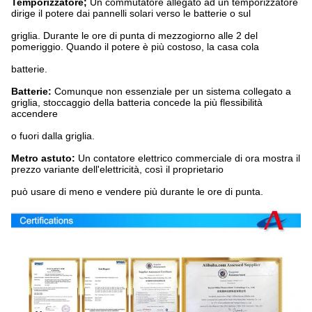
Temporizzatore;
Un commutatore allegato ad un temporizzatore
dirige il potere dai pannelli solari verso le batterie o sul
griglia. Durante le ore di punta di mezzogiorno alle 2 del
pomeriggio. Quando il potere è più costoso, la casa cola
batterie.
Batterie:
Comunque non essenziale per un sistema collegato a
griglia, stoccaggio della batteria concede la più flessibilità
accendere
o fuori dalla griglia.
Metro astuto:
Un contatore elettrico commerciale di ora mostra il
prezzo variante dell'elettricità, così il proprietario
può usare di meno e vendere più durante le ore di punta.