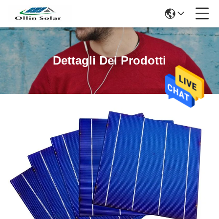
Dettagli Dei Prodotti