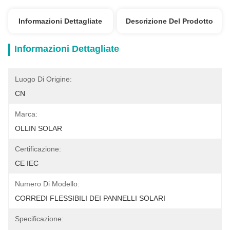
Informazioni Dettagliate
Descrizione Del Prodotto
Informazioni Dettagliate
Luogo Di Origine:
CN
Marca:
OLLIN SOLAR
Certificazione:
CE IEC
Numero Di Modello:
CORREDI FLESSIBILI DEI PANNELLI SOLARI
Specificazione: