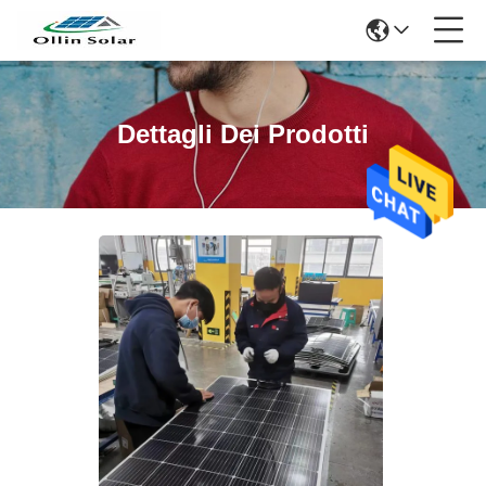
Dettagli Dei Prodotti