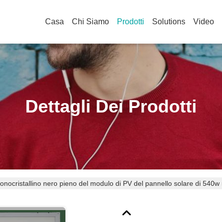
Casa
Chi Siamo
Prodotti
Solutions
Video
Dettagli Dei Prodotti
ocristallino nero pieno del modulo di PV del pannello solare di 540