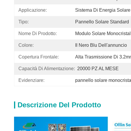
Applicazione:
Sistema Di Energia Solare
Tipo:
Pannello Solare Standard
Nome Di Prodotto:
Modulo Solare Monocristal
Colore:
Il Nero Blu Dell'annuncio
Copertura Frontale:
Alta Trasmissione Di 3.2
Capacità Di Alimentazione:
20000 PZ AL MESE
Evidenziare:
pannello solare monocrist
Descrizione Del Prodotto