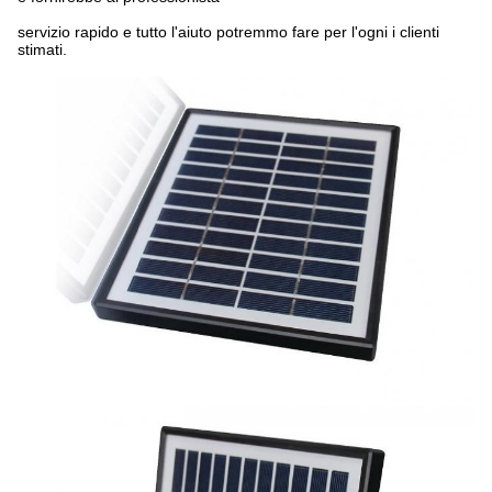
servizio rapido e tutto l'aiuto potremmo fare per l'ogni i clienti
stimati.