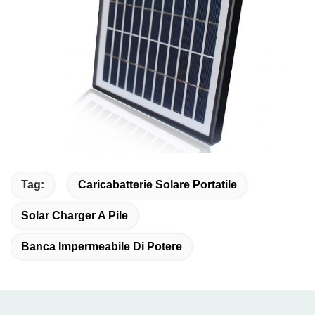
Tag:
Caricabatterie Solare Portatile
Solar Charger A Pile
Banca Impermeabile Di Potere