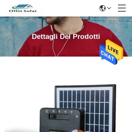
Dettagli Dei Prodotti