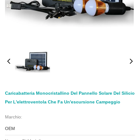
Caricabatteria Monocristallino Del Pannello Solare Del Silicio
Per L'elettroventola Che Fa Un'escursione Campeggio
Marchio:
OEM