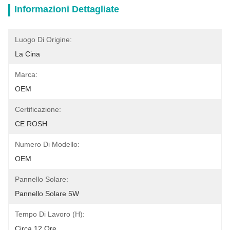
Informazioni Dettagliate
Luogo Di Origine:
La Cina
Marca:
OEM
Certificazione:
CE ROSH
Numero Di Modello:
OEM
Pannello Solare:
Pannello Solare 5W
Tempo Di Lavoro (h):
Circa 12 Ore