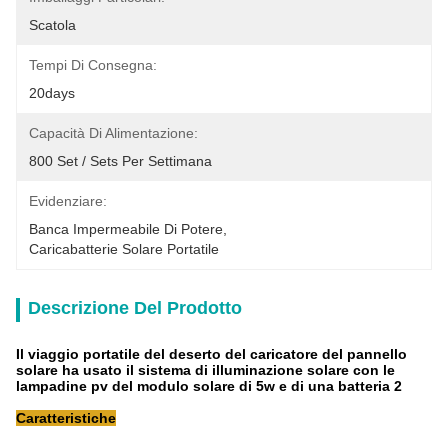
Scatola
Tempi Di Consegna:
20days
Capacità Di Alimentazione:
800 Set / Sets Per Settimana
Evidenziare:
Banca Impermeabile Di Potere
, 
Caricabatterie Solare Portatile
Descrizione Del Prodotto
Il viaggio portatile del deserto del caricatore del pannello
solare ha usato il sistema di illuminazione solare con le
lampadine pv del modulo solare di 5w e di una batteria 2
Caratteristiche