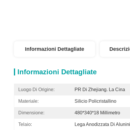
Informazioni Dettagliate
Descriz
Informazioni Dettagliate
Luogo Di Origine:
PR Di Zhejiang. La Cina
Materiale:
Silicio Policristallino
Dimensione:
480*340*18 Millimetro
Telaio:
Lega Anodizzata Di Aluni