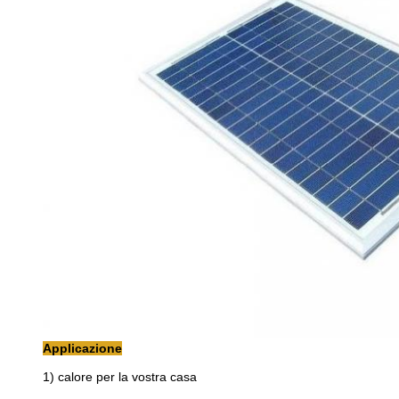
Applicazione
1) calore per la vostra casa