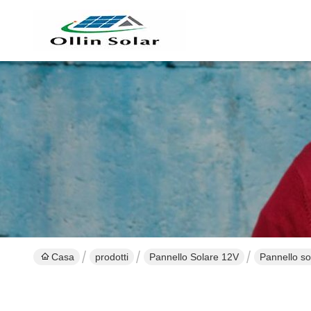
Casa
prodotti
Pannello Solare 12V
Pannello so