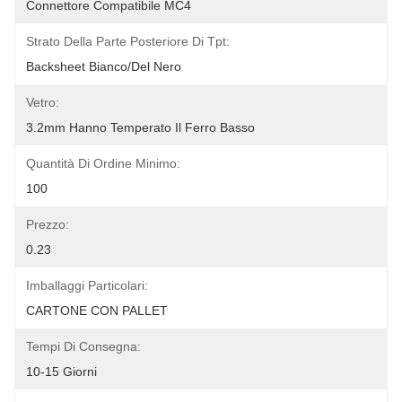
Connettore Compatibile MC4
Strato Della Parte Posteriore Di Tpt:
Backsheet Bianco/del Nero
Vetro:
3.2mm Hanno Temperato Il Ferro Basso
Quantità Di Ordine Minimo:
100
Prezzo:
0.23
Imballaggi Particolari:
CARTONE CON PALLET
Tempi Di Consegna:
10-15 Giorni