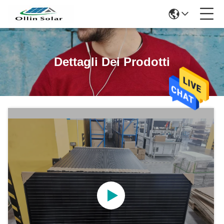
Dettagli Dei Prodotti