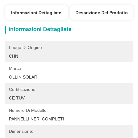
Informazioni Dettagliate
Descrizione Del Prodotto
Informazioni Dettagliate
Luogo Di Origine:
CHN
Marca:
OLLIN SOLAR
Certificazione:
CE TUV
Numero Di Modello:
PANNELLI NERI COMPLETI
Dimensione: