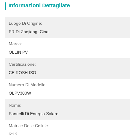
Informazioni Dettagliate
Luogo Di Origine:
PR Di Zhejiang, Cina
Marca:
OLLIN PV
Certificazione:
CE ROSH ISO
Numero Di Modello:
OLPV300W
Nome:
Pannelli Di Energia Solare
Matrice Delle Cellule:
6*12