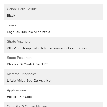
Colore Delle Cellule:
Black
Telaio:
Lega Di Alluminio Anodizzata
Strato Anteriore:
Alto Vetro Temperato Delle Trasmissioni Ferro Basso
Strato Posteriore:
Plastica Di Qualità Del TPE
Mercato Principale:
L'Asia Africa Sud-Est Asiatico
Applicazione:
Edificio Per Uffici
Quantità Di Ordine Minimo: