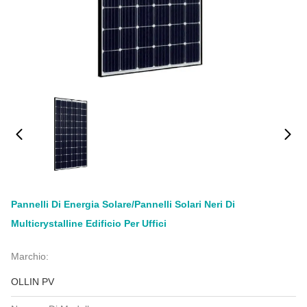
Pannelli Di Energia Solare/pannelli Solari Neri Di
Multicrystalline Edificio Per Uffici
Marchio:
OLLIN PV