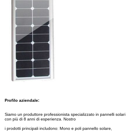
Profilo aziendale:
Siamo un produttore professionista specializzato in pannelli solari
con più di 8 anni di esperienza. Nostro
i prodotti principali includono: Mono e poli pannello solare,