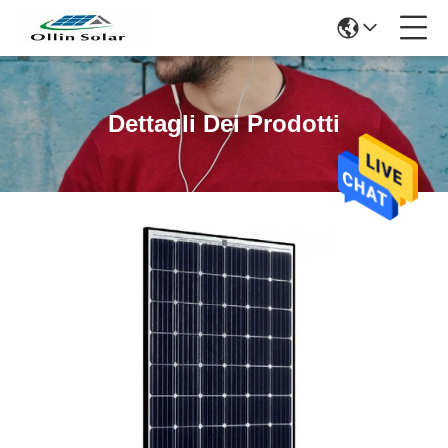
Dettagli Dei Prodotti