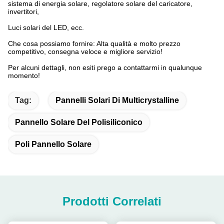
sistema di energia solare, regolatore solare del caricatore,
invertitori,
Luci solari del LED, ecc.
Che cosa possiamo fornire: Alta qualità e molto prezzo
competitivo, consegna veloce e migliore servizio!
Per alcuni dettagli, non esiti prego a contattarmi in qualunque
momento!
Tag:
Pannelli Solari Di Multicrystalline
Pannello Solare Del Polisiliconico
Poli Pannello Solare
Prodotti Correlati