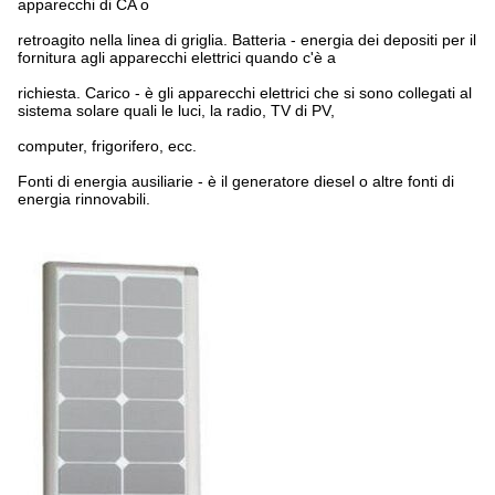
apparecchi di CA o
retroagito nella linea di griglia. Batteria - energia dei depositi per il
fornitura agli apparecchi elettrici quando c'è a
richiesta. Carico - è gli apparecchi elettrici che si sono collegati al
sistema solare quali le luci, la radio, TV di PV,
computer, frigorifero, ecc.
Fonti di energia ausiliarie - è il generatore diesel o altre fonti di
energia rinnovabili.