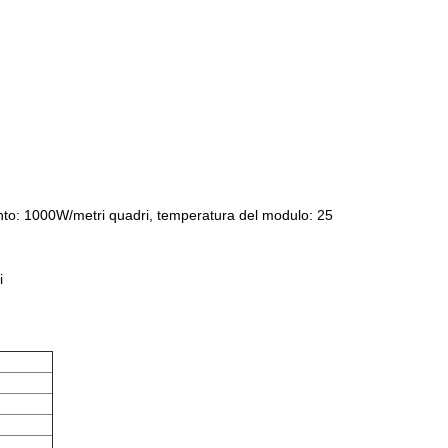
: 1000W/metri quadri, temperatura del modulo: 25
i