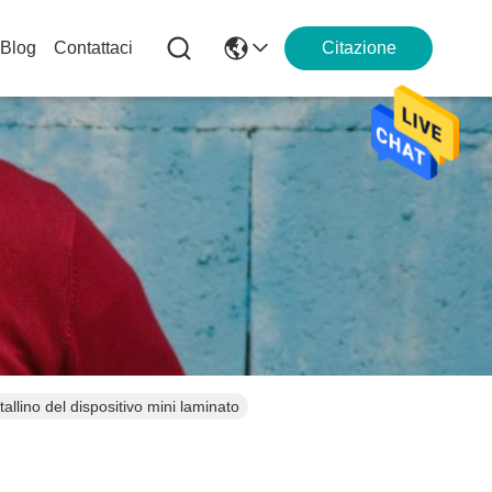
Blog
Contattaci
Citazione
lino del dispositivo mini laminato