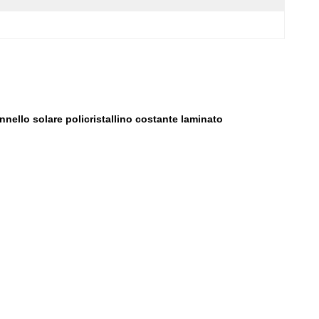
nello solare policristallino costante laminato