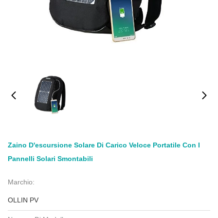
Zaino D'escursione Solare Di Carico Veloce Portatile Con I
Pannelli Solari Smontabili
Marchio:
OLLIN PV