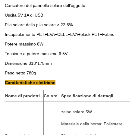
Caricatore del pannello solare dell'oggetto
Uscita 5V 1A di USB
Pila solare della pila solare > 22,5%
Incapsulamento PET+EVA+CELL+EVA+black PET+Fabric
Potere massimo 8W
Tensione a potere massimo 6.5V
Dimensione 318*175mm
Peso netto 780g
Caratteristiche elettriche
Nome di prodotti
Colore
Specificazione di dettagli
zaino solare 5W
Materiale della borsa: Poliestere