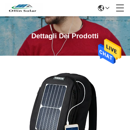
Dettagli Dei Prodotti