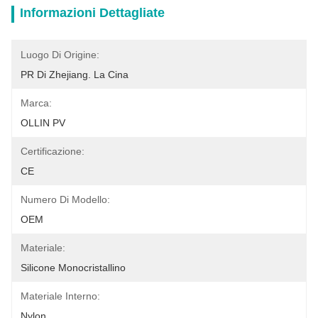
Informazioni Dettagliate
Luogo Di Origine:
PR Di Zhejiang. La Cina
Marca:
OLLIN PV
Certificazione:
CE
Numero Di Modello:
OEM
Materiale:
Silicone Monocristallino
Materiale Interno:
Nylon