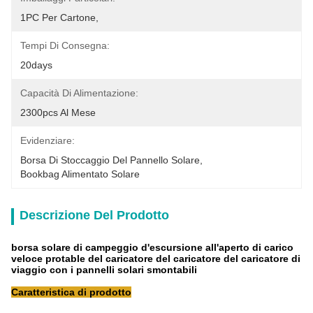
1PC Per Cartone,
Tempi Di Consegna:
20days
Capacità Di Alimentazione:
2300pcs Al Mese
Evidenziare:
Borsa Di Stoccaggio Del Pannello Solare
, 
Bookbag Alimentato Solare
Descrizione Del Prodotto
borsa solare di campeggio d'escursione all'aperto di carico
veloce protable del caricatore del caricatore del caricatore di
viaggio con i pannelli solari smontabili
Caratteristica di prodotto