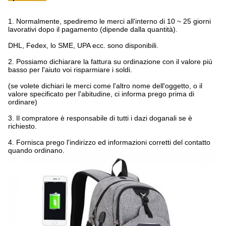
1.
Normalmente, spediremo le merci all'interno di 10 ~ 25 giorni
lavorativi dopo il pagamento (dipende dalla quantità).
DHL, Fedex, lo SME, UPA ecc. sono disponibili.
2.
Possiamo dichiarare la fattura su ordinazione con il valore più
basso per l'aiuto voi risparmiare i soldi.
(se volete dichiari le merci come l'altro nome dell'oggetto, o il
valore specificato per l'abitudine, ci informa prego prima di
ordinare)
3.
Il compratore è responsabile di tutti i dazi doganali se è
richiesto.
4.
Fornisca prego l'indirizzo ed informazioni corretti del contatto
quando ordinano.