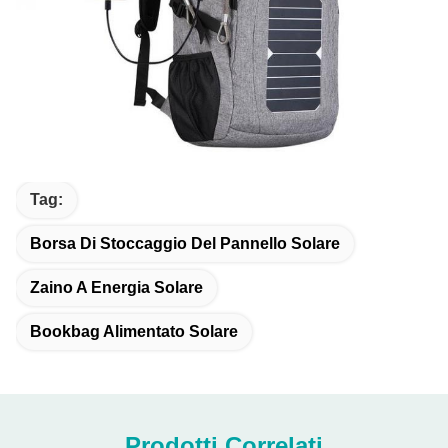
Tag:
Borsa Di Stoccaggio Del Pannello Solare
Zaino A Energia Solare
Bookbag Alimentato Solare
Prodotti Correlati