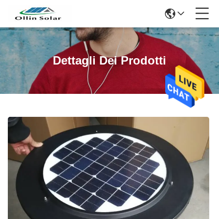
Dettagli Dei Prodotti