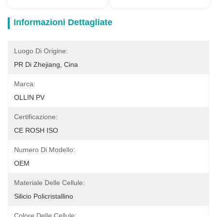
Informazioni Dettagliate
Luogo Di Origine:
PR Di Zhejiang, Cina
Marca:
OLLIN PV
Certificazione:
CE ROSH ISO
Numero Di Modello:
OEM
Materiale Delle Cellule:
Silicio Policristallino
Colore Delle Cellule: