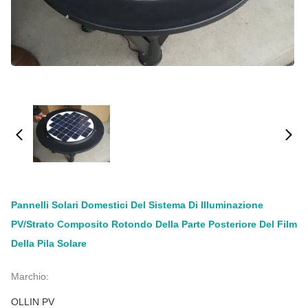
Pannelli Solari Domestici Del Sistema Di Illuminazione
PV/strato Composito Rotondo Della Parte Posteriore Del Film
Della Pila Solare
Marchio:
OLLIN PV