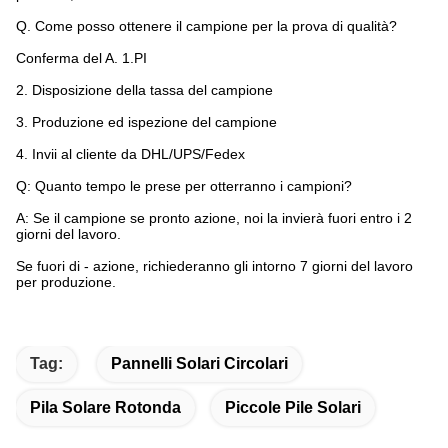
Q. Come posso ottenere il campione per la prova di qualità?
Conferma del A. 1.PI
2.
Disposizione della tassa del campione
3.
Produzione ed ispezione del campione
4.
Invii al cliente da DHL/UPS/Fedex
Q: Quanto tempo le prese per otterranno i campioni?
A: Se il campione se pronto azione, noi la invierà fuori entro i 2
giorni del lavoro.
Se fuori di - azione, richiederanno gli intorno 7 giorni del lavoro
per produzione.
Tag:
Pannelli Solari Circolari
Pila Solare Rotonda
Piccole Pile Solari