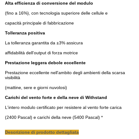
Alta efficienza di conversione del modulo
(fino a 16%), con tecnologia superiore delle cellule e
capacità principale di fabbricazione
Tolleranza positiva
La tolleranza garantita da ±3% assicura
affidabilità dell'output di forza motrice
Prestazione leggera debole eccellente
Prestazione eccellente nell'ambito degli ambienti della scarsa
visibilità
(mattine, sere e giorni nuvolosi)
Carichi del vento forte e della neve di Withstand
L'intero modulo certificato per resistere al vento forte carica
(2400 Pascal) e carichi della neve (5400 Pascal) *
Descrizione di prodotto dettagliata