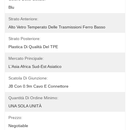
Blu
Strato Anteriore:
Alto Vetro Temperato Delle Trasmissioni Ferro Basso
Strato Posteriore:
Plastica Di Qualità Del TPE
Mercato Principale:
L'Asia Africa Sud-Est Asiatico
Scatola Di Giunzione:
JB Con 0.9m Cavo E Connettore
Quantità Di Ordine Minimo:
UNA SOLA UNITÀ
Prezzo:
Negotiable