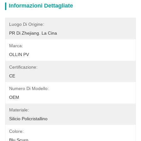
Informazioni Dettagliate
Luogo Di Origine:
PR Di Zhejiang. La Cina
Marca:
OLLIN PV
Certificazione:
CE
Numero Di Modello:
OEM
Materiale:
Silicio Policristallino
Colore:
Blu Scuro