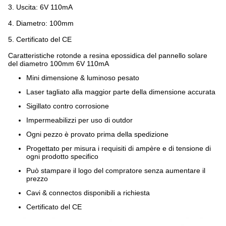
3.
Uscita: 6V 110mA
4.
Diametro: 100mm
5.
Certificato del CE
Caratteristiche rotonde a resina epossidica del pannello solare
del diametro 100mm 6V 110mA
Mini dimensione & luminoso pesato
Laser tagliato alla maggior parte della dimensione accurata
Sigillato contro corrosione
Impermeabilizzi per uso di outdor
Ogni pezzo è provato prima della spedizione
Progettato per misura i requisiti di ampère e di tensione di
ogni prodotto specifico
Può stampare il logo del compratore senza aumentare il
prezzo
Cavi & connectos disponibili a richiesta
Certificato del CE