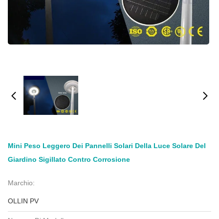
Mini Peso Leggero Dei Pannelli Solari Della Luce Solare Del
Giardino Sigillato Contro Corrosione
Marchio:
OLLIN PV