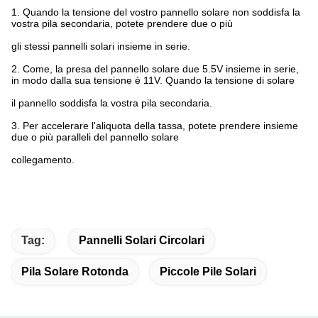
1.
Quando la tensione del vostro pannello solare non soddisfa la
vostra pila secondaria, potete prendere due o più
gli stessi pannelli solari insieme in serie.
2.
Come, la presa del pannello solare due 5.5V insieme in serie,
in modo dalla sua tensione è 11V. Quando la tensione di solare
il pannello soddisfa la vostra pila secondaria.
3.
Per accelerare l'aliquota della tassa, potete prendere insieme
due o più paralleli del pannello solare
collegamento.
Tag:
Pannelli Solari Circolari
Pila Solare Rotonda
Piccole Pile Solari