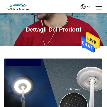
Dettagli Dei Prodotti