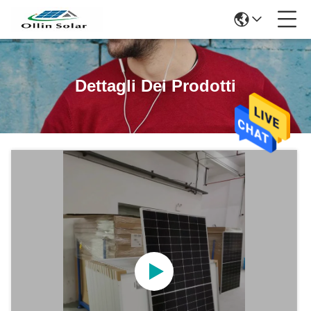
Dettagli Dei Prodotti