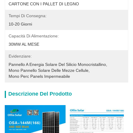
CARTONE CON I PALLET DI LEGNO
Tempi Di Consegna:
10-20 Giorni
Capacità Di Alimentazione:
30MW AL MESE
Evidenziare:
Pannello A Energia Solare Del Silicio Monocristallino
, 
Mono Pannello Solare Delle Mezze Cellule
, 
Mono Perc Panels Impermeabile
Descrizione Del Prodotto