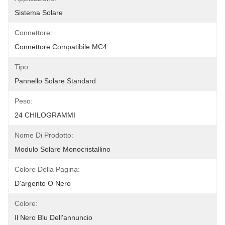
Sistema Solare
Connettore:
Connettore Compatibile MC4
Tipo:
Pannello Solare Standard
Peso:
24 CHILOGRAMMI
Nome Di Prodotto:
Modulo Solare Monocristallino
Colore Della Pagina:
D'argento O Nero
Colore:
Il Nero Blu Dell'annuncio