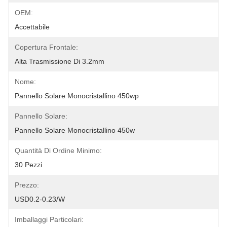
OEM:
Accettabile
Copertura Frontale:
Alta Trasmissione Di 3.2mm
Nome:
Pannello Solare Monocristallino 450wp
Pannello Solare:
Pannello Solare Monocristallino 450w
Quantità Di Ordine Minimo:
30 Pezzi
Prezzo:
USD0.2-0.23/w
Imballaggi Particolari: