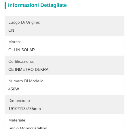
Informazioni Dettagliate
Luogo Di Origine:
CN
Marca:
OLLIN SOLAR
Certificazione:
CE INMETRO DEKRA
Numero Di Modello:
450W
Dimensione:
1910*1134*35mm
Materiale:
Silicio Monocristallino