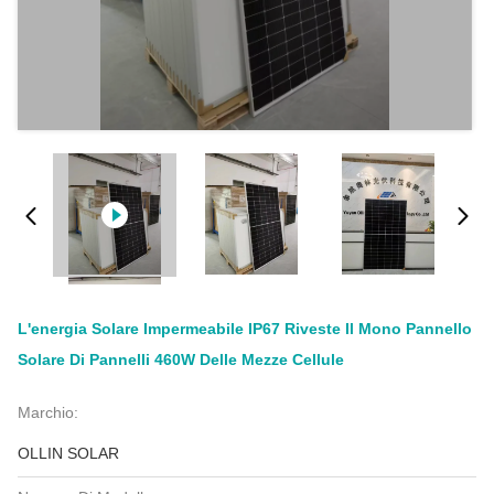
L'energia Solare Impermeabile IP67 Riveste Il Mono Pannello
Solare Di Pannelli 460W Delle Mezze Cellule
Marchio:
OLLIN SOLAR