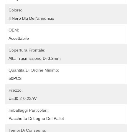
Colore:
Il Nero Blu Dell'annuncio
OEM:
Accettabile
Copertura Frontale:
Alta Trasmissione Di 3.2mm
Quantità Di Ordine Minimo:
50PCS
Prezzo:
Usd0.2-0.23/w
Imballaggi Particolari:
Pacchetto Di Legno Del Pallet
Tempi Di Consegna: