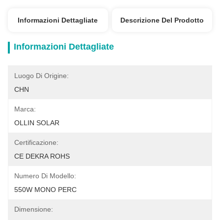
Informazioni Dettagliate
Descrizione Del Prodotto
Informazioni Dettagliate
Luogo Di Origine:
CHN
Marca:
OLLIN SOLAR
Certificazione:
CE DEKRA ROHS
Numero Di Modello:
550W MONO PERC
Dimensione: