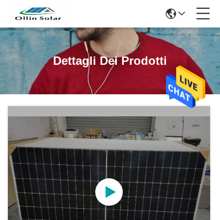
Dettagli Dei Prodotti