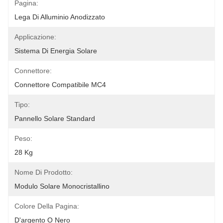
Pagina:
Lega Di Alluminio Anodizzato
Applicazione:
Sistema Di Energia Solare
Connettore:
Connettore Compatibile MC4
Tipo:
Pannello Solare Standard
Peso:
28 Kg
Nome Di Prodotto:
Modulo Solare Monocristallino
Colore Della Pagina:
D'argento O Nero