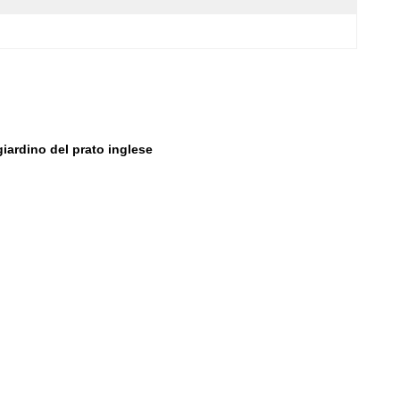
giardino del prato inglese