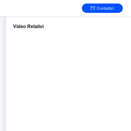
Contattici
Video Relativi