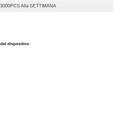
3000PCS Alla SETTIMANA
del dispositivo