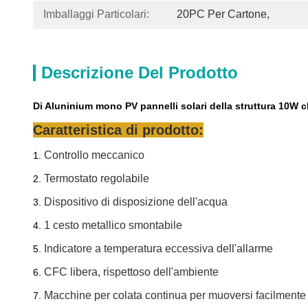
Imballaggi Particolari:
20PC Per Cartone,
Descrizione Del Prodotto
Di Aluninium mono PV pannelli solari della struttura 10W 
Caratteristica di prodotto:
Controllo meccanico
1.
Termostato regolabile
2.
Dispositivo di disposizione dell'acqua
3.
1 cesto metallico smontabile
4.
Indicatore a temperatura eccessiva dell'allarme
5.
CFC libera, rispettoso dell'ambiente
6.
Macchine per colata continua per muoversi facilmente
7.