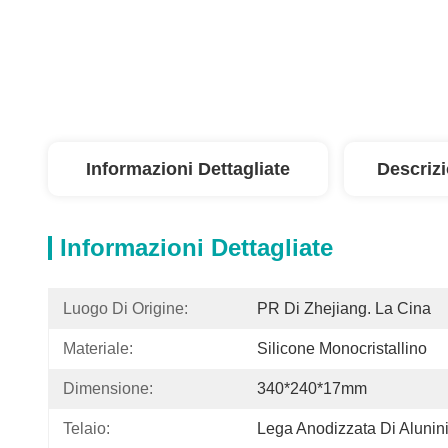
Informazioni Dettagliate
Descriz
Informazioni Dettagliate
Luogo Di Origine:
PR Di Zhejiang. La Cina
Materiale:
Silicone Monocristallino
Dimensione:
340*240*17mm
Telaio:
Lega Anodizzata Di Aluni