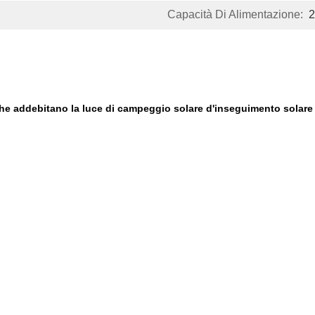
Capacità Di Alimentazione:
2
che addebitano la luce di campeggio solare d'inseguimento solare 