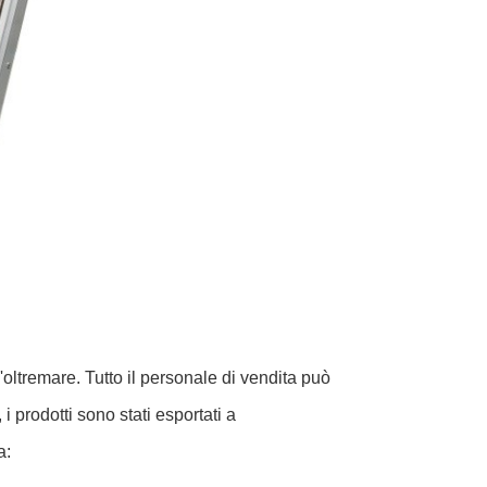
'oltremare. Tutto il personale di vendita può
i prodotti sono stati esportati a
a: